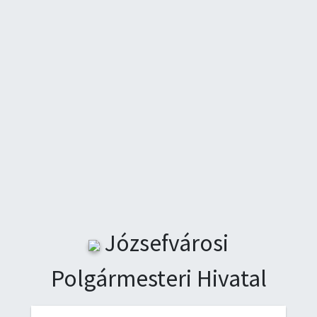
Józsefvárosi
Polgármesteri Hivatal